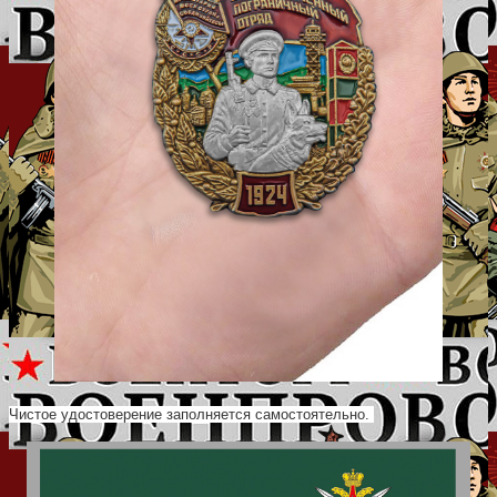
Чистое удостоверение заполняется самостоятельно.