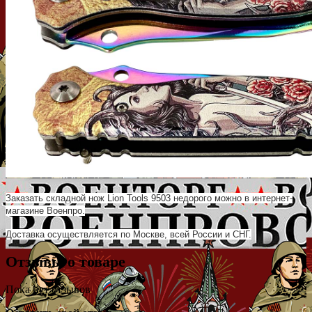
Заказать складной нож Lion Tools 9503 недорого можно в интернет-
магазине Военпро.
Доставка осуществляется по Москве, всей России и СНГ.
Отзывы о товаре
Пока нет отзывов