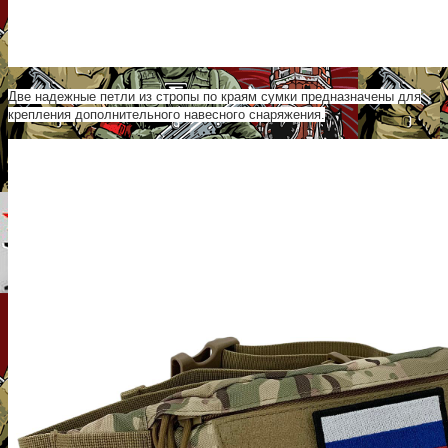
Две надежные петли из стропы по краям сумки предназначены для
крепления дополнительного навесного снаряжения.